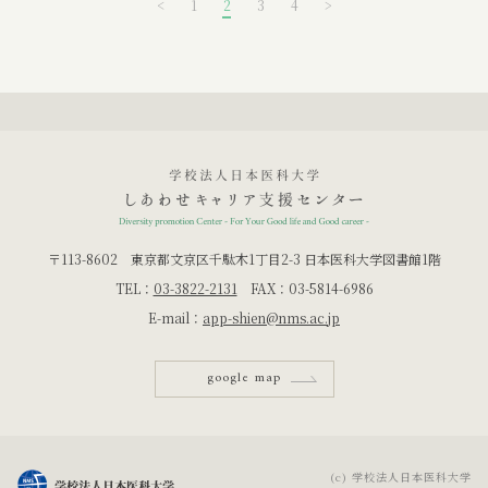
<
1
2
3
4
>
〒113-8602 東京都文京区千駄木1丁目2-3 日本医科大学図書館1階
TEL：
03-3822-2131
FAX：03-5814-6986
E-mail：
app-shien@nms.ac.jp
google map
(c) 学校法人日本医科大学