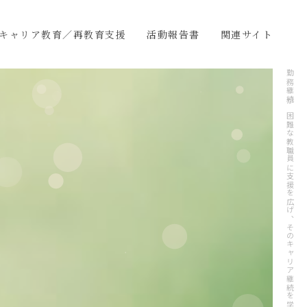
キャリア教育／再教育支援
活動報告書
関連サイト